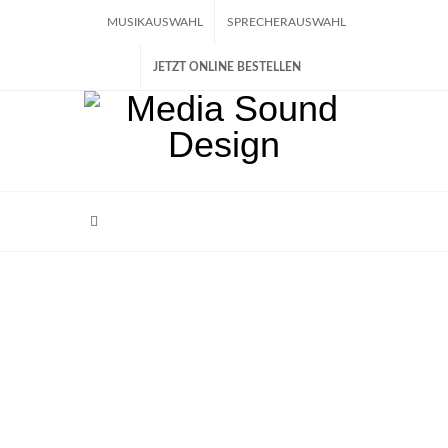
MUSIKAUSWAHL
SPRECHERAUSWAHL
JETZT ONLINE BESTELLEN