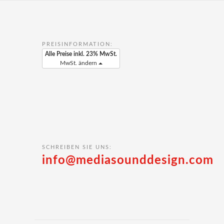
PREISINFORMATION:
Alle Preise inkl. 23% MwSt.
MwSt. ändern
SCHREIBEN SIE UNS:
info@mediasounddesign.com