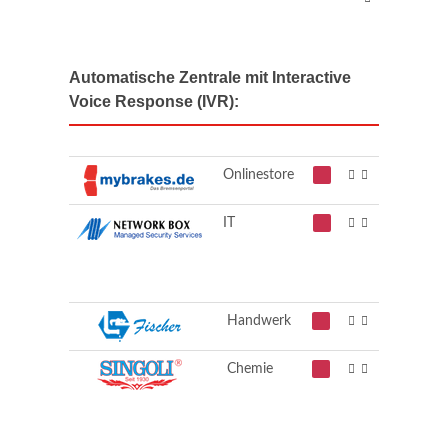
Automatische Zentrale mit Interactive
Voice Response (IVR):
Onlinestore
IT
Handwerk
Chemie