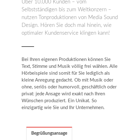
Über 10.000 Kunden – vom
Selbstständigen bis zum Weltkonzern –
nutzen Tonproduktionen von Media Sound
Design. Hören Sie doch mal hinein, wie
optimaler Kundenservice klingen kann!
Bei Ihren eigenen Produktionen können Sie
Text, Stimme und Musik völlig frei wählen. Alle
Hörbeispiele sind somit für Sie lediglich als
kleine Anregung gedacht. Ob mit Musik oder
ohne, seriös oder humorvoll, geschäftlich oder
privat: jede Ansage wird exakt nach Ihren
Wünschen produziert. Ein Unikat. So
einzigartig wie Sie und Ihr Unternehmen.
Begrüßungsansage