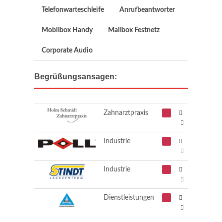
Telefonwarteschleife
Anrufbeantworter
Mobilbox Handy
Mailbox Festnetz
Corporate Audio
Begrüßungsansagen:
Zahnarztpraxis
Industrie
Industrie
Dienstleistungen