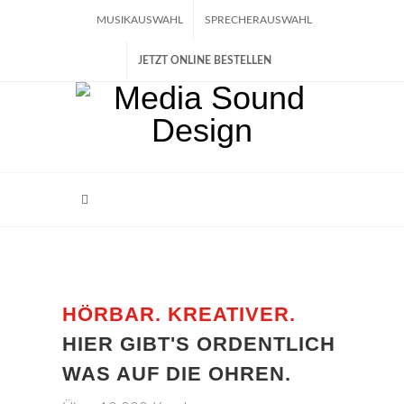
MUSIKAUSWAHL
SPRECHERAUSWAHL
JETZT ONLINE BESTELLEN
HÖRBAR. KREATIVER.
HIER GIBT'S ORDENTLICH
WAS AUF DIE OHREN.