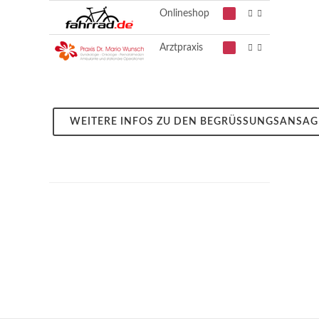
Onlineshop
Arztpraxis
WEITERE INFOS ZU DEN BEGRÜSSUNGSANSAGE