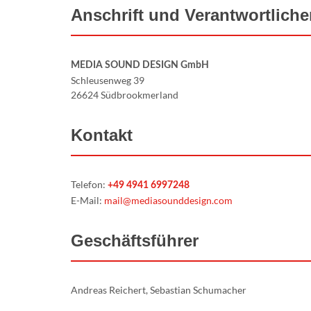
Anschrift und Verantwortlich
MEDIA SOUND DESIGN GmbH
Schleusenweg 39
26624 Südbrookmerland
Kontakt
Telefon:
+49 4941 6997248
E-Mail:
mail@mediasounddesign.com
Geschäftsführer
Andreas Reichert, Sebastian Schumacher