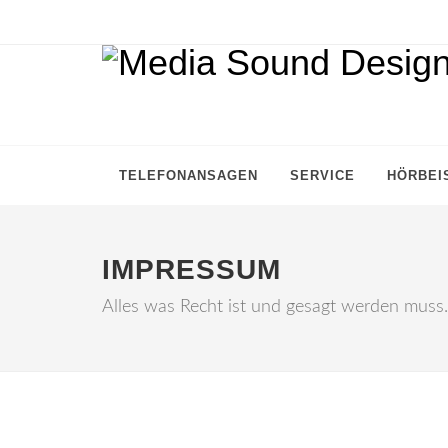
TELEFONANSAGEN
SERVICE
HÖRBEI
IMPRESSUM
Alles was Recht ist und gesagt werden muss.