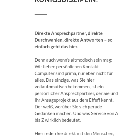
Direkte Ansprechpartner, direkte
Durchwahlen, direkte Antworten – so
einfach geht das hier.
Denn auch wenn's altmodisch sein mag:
Wir lieben persönlichen Kontakt.
Computer sind prima, nur eben nicht für
alles. Das einzige, was Sie hier
vollautomatisch bekommen, ist ein
persönlicher Ansprechpartner, der Sie und
Ihr Ansageprojekt aus dem Effeff kennt.
Der weiß, worüber Sie sich gerade
Gedanken machen. Und was Service von A
bis Z wirklich bedeutet.
Hier reden Sie direkt mit den Menschen,