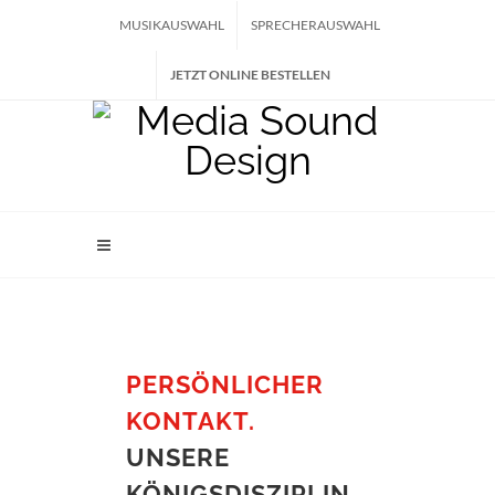
MUSIKAUSWAHL
SPRECHERAUSWAHL
JETZT ONLINE BESTELLEN
PERSÖNLICHER
KONTAKT.
UNSERE
KÖNIGSDISZIPLIN.