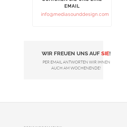
EMAIL
info@mediasounddesign.com
WIR FREUEN UNS AUF
SIE
!
PER EMAIL ANTWORTEN WIR IHNEN
AUCH AM WOCHENENDE!