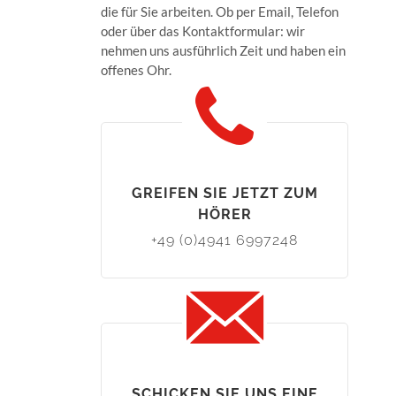
die für Sie arbeiten. Ob per Email, Telefon
oder über das Kontaktformular: wir
nehmen uns ausführlich Zeit und haben ein
offenes Ohr.
GREIFEN SIE JETZT ZUM
HÖRER
+49 (0)4941 6997248
SCHICKEN SIE UNS EINE