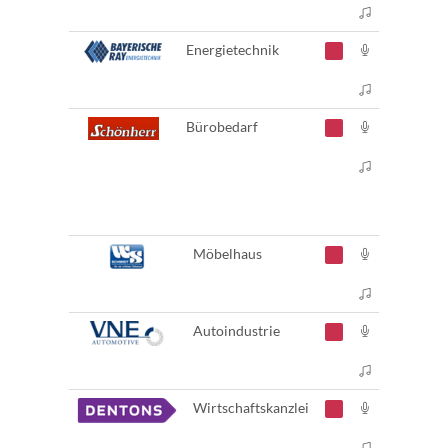
Energietechnik
Bürobedarf
Möbelhaus
Autoindustrie
Wirtschaftskanzlei