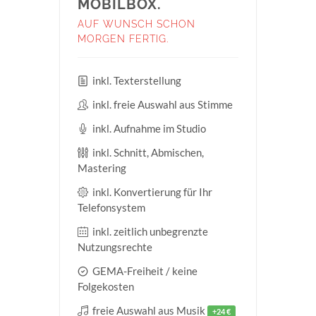
MOBILBOX.
AUF WUNSCH SCHON
MORGEN FERTIG.
inkl. Texterstellung
inkl. freie Auswahl aus Stimme
inkl. Aufnahme im Studio
inkl. Schnitt, Abmischen,
Mastering
inkl. Konvertierung für Ihr
Telefonsystem
inkl. zeitlich unbegrenzte
Nutzungsrechte
GEMA-Freiheit / keine
Folgekosten
freie Auswahl aus Musik
+24 €