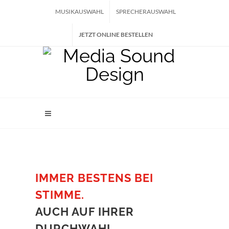
MUSIKAUSWAHL
SPRECHERAUSWAHL
JETZT ONLINE BESTELLEN
IMMER BESTENS BEI
STIMME.
AUCH AUF IHRER
DURCHWAHL.