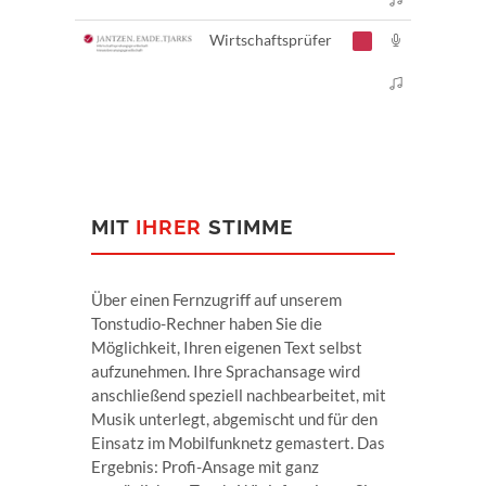
Wirtschaftsprüfer
MIT
IHRER
STIMME
Über einen Fernzugriff auf unserem
Tonstudio-Rechner haben Sie die
Möglichkeit, Ihren eigenen Text selbst
aufzunehmen. Ihre Sprachansage wird
anschließend speziell nachbearbeitet, mit
Musik unterlegt, abgemischt und für den
Einsatz im Mobilfunknetz gemastert. Das
Ergebnis: Profi-Ansage mit ganz