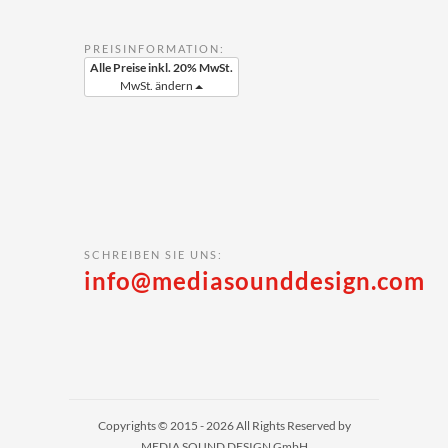
PREISINFORMATION:
Alle Preise inkl. 20% MwSt.
MwSt. ändern
SCHREIBEN SIE UNS:
info@mediasounddesign.com
Copyrights © 2015 - 2026 All Rights Reserved by
MEDIA SOUND DESIGN GmbH