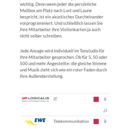
wichtig. Denn wenn jeder die persönliche
Mailbox am Platz nach Lust und Laune
bespricht, ist ein akustisches Durcheinander
vorprogrammiert. Und schließlich lassen Sie
Ihre Mitarbeiter ihre Visitenkarten ja auch
nicht selber schreiben.
Jede Ansage wird individuell im Tonstudio für
Ihre Mitarbeiter gesprochen. Ob für 5, 50 oder
500 und mehr Angestellte: die gleiche Stimme
und Musik zieht sich wie ein roter Faden durch
Ihre Außendarstellung.
IT
Telekommunikation