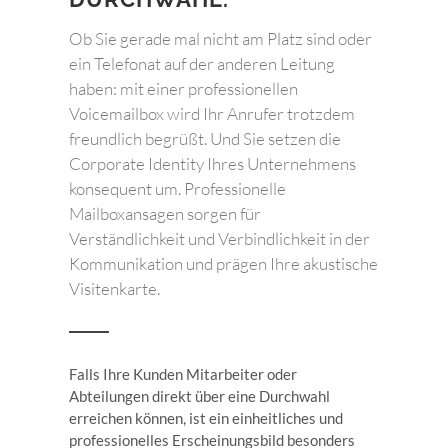
Ob Sie gerade mal nicht am Platz sind oder
ein Telefonat auf der anderen Leitung
haben: mit einer professionellen
Voicemailbox wird Ihr Anrufer trotzdem
freundlich begrüßt. Und Sie setzen die
Corporate Identity Ihres Unternehmens
konsequent um. Professionelle
Mailboxansagen sorgen für
Verständlichkeit und Verbindlichkeit in der
Kommunikation und prägen Ihre akustische
Visitenkarte.
Falls Ihre Kunden Mitarbeiter oder
Abteilungen direkt über eine Durchwahl
erreichen können, ist ein einheitliches und
professionelles Erscheinungsbild besonders