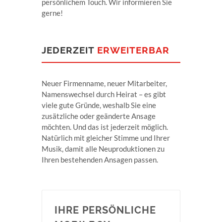
persönlichem Touch. Wir informieren Sie
gerne!
JEDERZEIT
ERWEITERBAR
Neuer Firmenname, neuer Mitarbeiter,
Namenswechsel durch Heirat – es gibt
viele gute Gründe, weshalb Sie eine
zusätzliche oder geänderte Ansage
möchten. Und das ist jederzeit möglich.
Natürlich mit gleicher Stimme und Ihrer
Musik, damit alle Neuproduktionen zu
Ihren bestehenden Ansagen passen.
IHRE PERSÖNLICHE