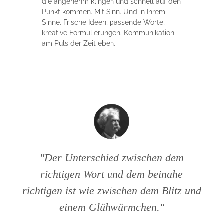
die angenehm klingen und schnell auf den
Punkt kommen. Mit Sinn. Und in Ihrem
Sinne. Frische Ideen, passende Worte,
kreative Formulierungen. Kommunikation
am Puls der Zeit eben.
Der Unterschied zwischen dem
richtigen Wort und dem beinahe
richtigen ist wie zwischen dem Blitz und
einem Glühwürmchen.