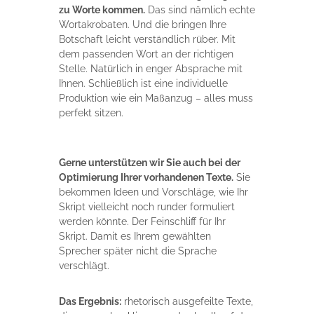
zu Worte kommen.
Das sind nämlich echte
Wortakrobaten. Und die bringen Ihre
Botschaft leicht verständlich rüber. Mit
dem passenden Wort an der richtigen
Stelle. Natürlich in enger Absprache mit
Ihnen. Schließlich ist eine individuelle
Produktion wie ein Maßanzug – alles muss
perfekt sitzen.
Gerne unterstützen wir Sie auch bei der
Optimierung Ihrer vorhandenen Texte.
Sie
bekommen Ideen und Vorschläge, wie Ihr
Skript vielleicht noch runder formuliert
werden könnte. Der Feinschliff für Ihr
Skript. Damit es Ihrem gewählten
Sprecher später nicht die Sprache
verschlägt.
Das Ergebnis:
rhetorisch ausgefeilte Texte,