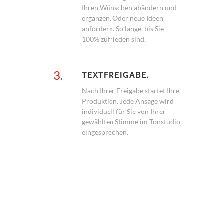
Ihren Wünschen abändern und
ergänzen. Oder neue Ideen
anfordern. So lange, bis Sie
100% zufrieden sind.
3.
TEXTFREIGABE.
Nach Ihrer Freigabe startet Ihre
Produktion. Jede Ansage wird
individuell für Sie von Ihrer
gewählten Stimme im Tonstudio
eingesprochen.