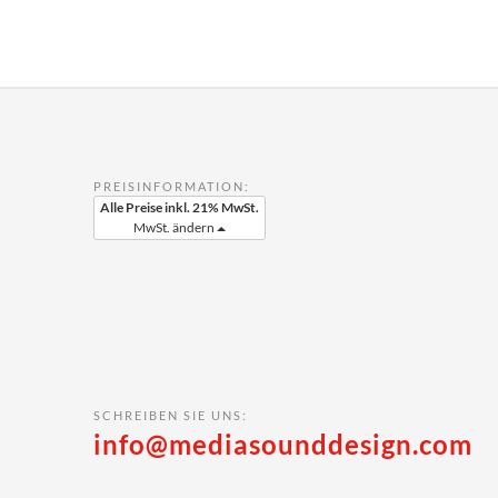
PREISINFORMATION:
Alle Preise inkl. 21% MwSt.
MwSt. ändern
SCHREIBEN SIE UNS:
info@mediasounddesign.com