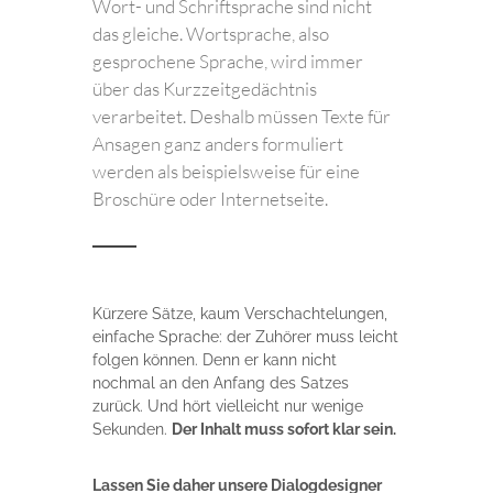
Wort- und Schriftsprache sind nicht
das gleiche. Wortsprache, also
gesprochene Sprache, wird immer
über das Kurzzeitgedächtnis
verarbeitet. Deshalb müssen Texte für
Ansagen ganz anders formuliert
werden als beispielsweise für eine
Broschüre oder Internetseite.
Kürzere Sätze, kaum Verschachtelungen,
einfache Sprache: der Zuhörer muss leicht
folgen können. Denn er kann nicht
nochmal an den Anfang des Satzes
zurück. Und hört vielleicht nur wenige
Sekunden.
Der Inhalt muss sofort klar sein.
Lassen Sie daher unsere Dialogdesigner