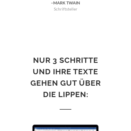
MARK TWAIN
Schriftsteller
NUR 3 SCHRITTE
UND IHRE TEXTE
GEHEN GUT ÜBER
DIE LIPPEN: