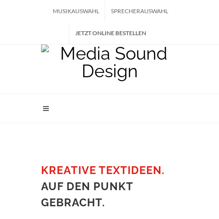
MUSIKAUSWAHL
SPRECHERAUSWAHL
JETZT ONLINE BESTELLEN
KREATIVE TEXTIDEEN.
AUF DEN PUNKT
GEBRACHT.