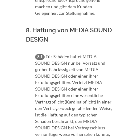
entsprechende Ansprüche geltend
machen und gibt dem Kunden
Gelegenheit zur Stellungnahme.
8. Haftung von MEDIA SOUND
DESIGN
Für Schäden haftet MEDIA
8.1
SOUND DESIGN nur bei Vorsatz und
grober Fahrlässigkeit von MEDIA
SOUND DESIGN oder einer ihrer
Erfüllungsgehilfen. Verletzt MEDIA
SOUND DESIGN oder einer ihrer
Erfüllungsgehilfen eine wesentliche
Vertragspflicht (Kardinalpflicht) in einer
den Vertragszweck gefährdenden Weise,
ist die Haftung auf den typischen
Schaden beschränkt, den MEDIA
SOUND DESIGN bei Vertragsschluss
vernünftigerweise vorhersehen konnte,