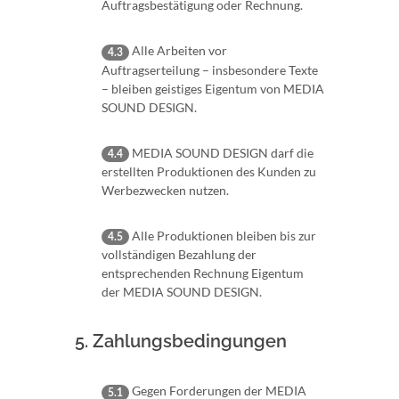
Auftragsbestätigung oder Rechnung.
Alle Arbeiten vor
4.3
Auftragserteilung – insbesondere Texte
– bleiben geistiges Eigentum von MEDIA
SOUND DESIGN.
MEDIA SOUND DESIGN darf die
4.4
erstellten Produktionen des Kunden zu
Werbezwecken nutzen.
Alle Produktionen bleiben bis zur
4.5
vollständigen Bezahlung der
entsprechenden Rechnung Eigentum
der MEDIA SOUND DESIGN.
5. Zahlungsbedingungen
Gegen Forderungen der MEDIA
5.1