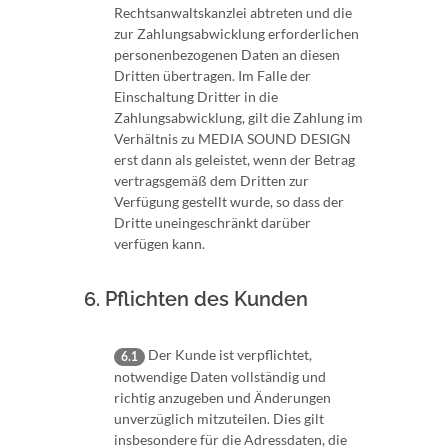
Rechtsanwaltskanzlei abtreten und die
zur Zahlungsabwicklung erforderlichen
personenbezogenen Daten an diesen
Dritten übertragen. Im Falle der
Einschaltung Dritter in die
Zahlungsabwicklung, gilt die Zahlung im
Verhältnis zu MEDIA SOUND DESIGN
erst dann als geleistet, wenn der Betrag
vertragsgemäß dem Dritten zur
Verfügung gestellt wurde, so dass der
Dritte uneingeschränkt darüber
verfügen kann.
6. Pflichten des Kunden
Der Kunde ist verpflichtet,
6.1
notwendige Daten vollständig und
richtig anzugeben und Änderungen
unverzüglich mitzuteilen. Dies gilt
insbesondere für die Adressdaten, die