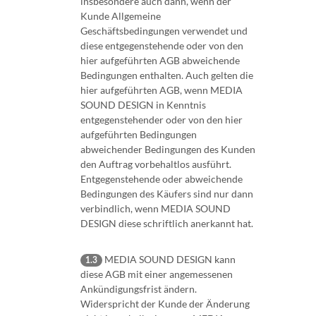
insbesondere auch dann, wenn der
Kunde Allgemeine
Geschäftsbedingungen verwendet und
diese entgegenstehende oder von den
hier aufgeführten AGB abweichende
Bedingungen enthalten. Auch gelten die
hier aufgeführten AGB, wenn MEDIA
SOUND DESIGN in Kenntnis
entgegenstehender oder von den hier
aufgeführten Bedingungen
abweichender Bedingungen des Kunden
den Auftrag vorbehaltlos ausführt.
Entgegenstehende oder abweichende
Bedingungen des Käufers sind nur dann
verbindlich, wenn MEDIA SOUND
DESIGN diese schriftlich anerkannt hat.
MEDIA SOUND DESIGN kann
1.3
diese AGB mit einer angemessenen
Ankündigungsfrist ändern.
Widerspricht der Kunde der Änderung