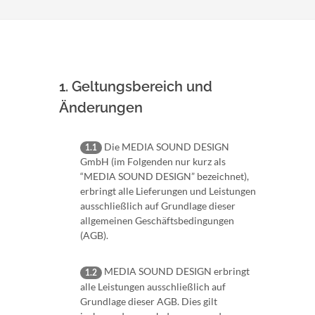
1. Geltungsbereich und
Änderungen
Die MEDIA SOUND DESIGN
1.1
GmbH (im Folgenden nur kurz als
“MEDIA SOUND DESIGN” bezeichnet),
erbringt alle Lieferungen und Leistungen
ausschließlich auf Grundlage dieser
allgemeinen Geschäftsbedingungen
(AGB).
MEDIA SOUND DESIGN erbringt
1.2
alle Leistungen ausschließlich auf
Grundlage dieser AGB. Dies gilt