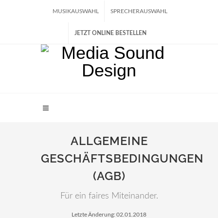
MUSIKAUSWAHL
SPRECHERAUSWAHL
JETZT ONLINE BESTELLEN
ALLGEMEINE
GESCHÄFTSBEDINGUNGEN
(AGB)
Für ein faires Miteinander.
Letzte Änderung: 02.01.2018