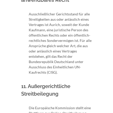
Ausschließlicher Gerichtsstand für alle
Streitigkeiten aus oder anlässlich eines
Vertrages ist Aurich, soweit der Kunde
Kaufmann, eine juristische Person des
öffentlichen Rechts oder ein öffentlich-
rechtliches Sondervermögen ist. Für alle
Ansprüche gleich welcher Art, die aus
oder anlässlich eines Vertrages
entstehen, gilt das Recht der
Bundesrepublik Deutschland unter
Ausschluss des Einheitlichen UN-
Kaufrechts (CISG).
11. Außergerichtliche
Streitbeilegung
Die Europäische Kommission stellt eine