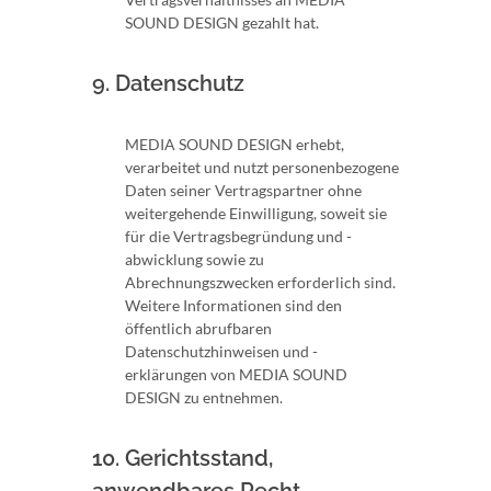
SOUND DESIGN gezahlt hat.
9. Datenschutz
MEDIA SOUND DESIGN erhebt,
verarbeitet und nutzt personenbezogene
Daten seiner Vertragspartner ohne
weitergehende Einwilligung, soweit sie
für die Vertragsbegründung und -
abwicklung sowie zu
Abrechnungszwecken erforderlich sind.
Weitere Informationen sind den
öffentlich abrufbaren
Datenschutzhinweisen und -
erklärungen von MEDIA SOUND
DESIGN zu entnehmen.
10. Gerichtsstand,
anwendbares Recht