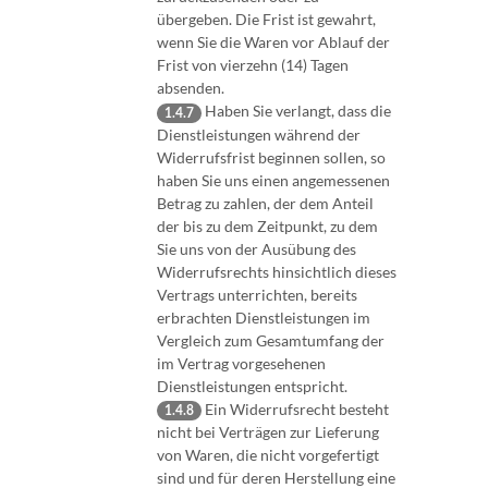
übergeben. Die Frist ist gewahrt,
wenn Sie die Waren vor Ablauf der
Frist von vierzehn (14) Tagen
absenden.
Haben Sie verlangt, dass die
1.4.7
Dienstleistungen während der
Widerrufsfrist beginnen sollen, so
haben Sie uns einen angemessenen
Betrag zu zahlen, der dem Anteil
der bis zu dem Zeitpunkt, zu dem
Sie uns von der Ausübung des
Widerrufsrechts hinsichtlich dieses
Vertrags unterrichten, bereits
erbrachten Dienstleistungen im
Vergleich zum Gesamtumfang der
im Vertrag vorgesehenen
Dienstleistungen entspricht.
Ein Widerrufsrecht besteht
1.4.8
nicht bei Verträgen zur Lieferung
von Waren, die nicht vorgefertigt
sind und für deren Herstellung eine