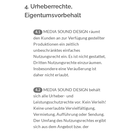
4. Urheberrechte,
Eigentumsvorbehalt
MEDIA SOUND DESIGN räumt
4.1
den Kunden an zur Verfügung gestellter
Produktionen ein zeitlich
unbeschränktes einfaches
Nutzungsrecht ein. Es ist nicht gestattet,
Dritten Nutzungsrechte einzuräumen.
Insbesondere eine Veräußerung ist
daher nicht erlaubt.
MEDIA SOUND DESIGN behält
4.2
sich alle Urheber- und
Leistungsschutzrechte vor. Kein Verleih!
Keine unerlaubte Vervielfältigung,
Vermietung, Aufführung oder Sendung.
Der Umfang des Nutzungsrechtes ergibt
sich aus dem Angebot bzw. der