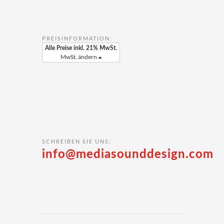
PREISINFORMATION:
Alle Preise inkl. 21% MwSt.
MwSt. ändern
SCHREIBEN SIE UNS:
info@mediasounddesign.com