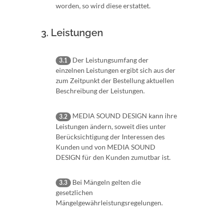
worden, so wird diese erstattet.
3. Leistungen
Der Leistungsumfang der
3.1
einzelnen Leistungen ergibt sich aus der
zum Zeitpunkt der Bestellung aktuellen
Beschreibung der Leistungen.
MEDIA SOUND DESIGN kann ihre
3.2
Leistungen ändern, soweit dies unter
Berücksichtigung der Interessen des
Kunden und von MEDIA SOUND
DESIGN für den Kunden zumutbar ist.
Bei Mängeln gelten die
3.3
gesetzlichen
Mängelgewährleistungsregelungen.