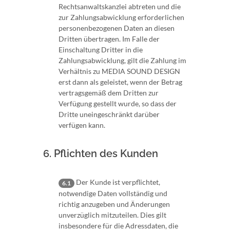
Rechtsanwaltskanzlei abtreten und die
zur Zahlungsabwicklung erforderlichen
personenbezogenen Daten an diesen
Dritten übertragen. Im Falle der
Einschaltung Dritter in die
Zahlungsabwicklung, gilt die Zahlung im
Verhältnis zu MEDIA SOUND DESIGN
erst dann als geleistet, wenn der Betrag
vertragsgemäß dem Dritten zur
Verfügung gestellt wurde, so dass der
Dritte uneingeschränkt darüber
verfügen kann.
6. Pflichten des Kunden
Der Kunde ist verpflichtet,
6.1
notwendige Daten vollständig und
richtig anzugeben und Änderungen
unverzüglich mitzuteilen. Dies gilt
insbesondere für die Adressdaten, die