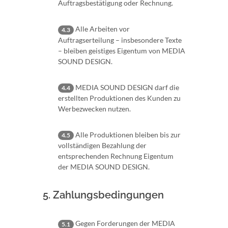
Auftragsbestätigung oder Rechnung.
Alle Arbeiten vor
4.3
Auftragserteilung – insbesondere Texte
– bleiben geistiges Eigentum von MEDIA
SOUND DESIGN.
MEDIA SOUND DESIGN darf die
4.4
erstellten Produktionen des Kunden zu
Werbezwecken nutzen.
Alle Produktionen bleiben bis zur
4.5
vollständigen Bezahlung der
entsprechenden Rechnung Eigentum
der MEDIA SOUND DESIGN.
5. Zahlungsbedingungen
Gegen Forderungen der MEDIA
5.1