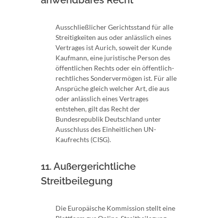
Ausschließlicher Gerichtsstand für alle
Streitigkeiten aus oder anlässlich eines
Vertrages ist Aurich, soweit der Kunde
Kaufmann, eine juristische Person des
öffentlichen Rechts oder ein öffentlich-
rechtliches Sondervermögen ist. Für alle
Ansprüche gleich welcher Art, die aus
oder anlässlich eines Vertrages
entstehen, gilt das Recht der
Bundesrepublik Deutschland unter
Ausschluss des Einheitlichen UN-
Kaufrechts (CISG).
11. Außergerichtliche
Streitbeilegung
Die Europäische Kommission stellt eine