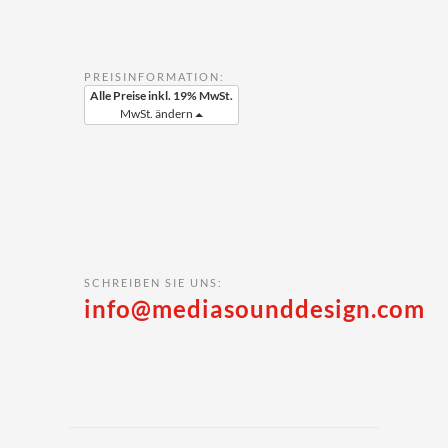
PREISINFORMATION:
Alle Preise inkl. 19% MwSt.
MwSt. ändern
SCHREIBEN SIE UNS:
info@mediasounddesign.com