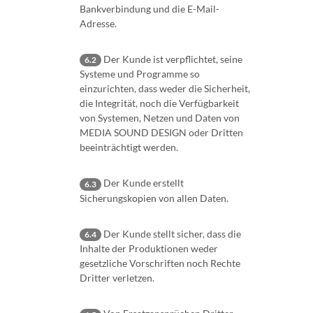
Bankverbindung und die E-Mail-
Adresse.
Der Kunde ist verpflichtet, seine
6.2
Systeme und Programme so
einzurichten, dass weder die Sicherheit,
die Integrität, noch die Verfügbarkeit
von Systemen, Netzen und Daten von
MEDIA SOUND DESIGN oder Dritten
beeinträchtigt werden.
Der Kunde erstellt
6.3
Sicherungskopien von allen Daten.
Der Kunde stellt sicher, dass die
6.4
Inhalte der Produktionen weder
gesetzliche Vorschriften noch Rechte
Dritter verletzen.