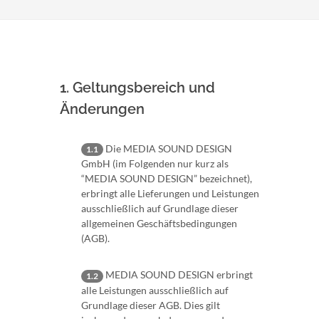
1. Geltungsbereich und
Änderungen
Die MEDIA SOUND DESIGN
1.1
GmbH (im Folgenden nur kurz als
“MEDIA SOUND DESIGN” bezeichnet),
erbringt alle Lieferungen und Leistungen
ausschließlich auf Grundlage dieser
allgemeinen Geschäftsbedingungen
(AGB).
MEDIA SOUND DESIGN erbringt
1.2
alle Leistungen ausschließlich auf
Grundlage dieser AGB. Dies gilt