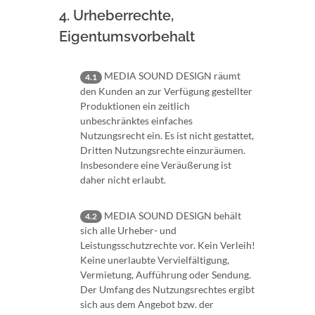
4. Urheberrechte,
Eigentumsvorbehalt
MEDIA SOUND DESIGN räumt
4.1
den Kunden an zur Verfügung gestellter
Produktionen ein zeitlich
unbeschränktes einfaches
Nutzungsrecht ein. Es ist nicht gestattet,
Dritten Nutzungsrechte einzuräumen.
Insbesondere eine Veräußerung ist
daher nicht erlaubt.
MEDIA SOUND DESIGN behält
4.2
sich alle Urheber- und
Leistungsschutzrechte vor. Kein Verleih!
Keine unerlaubte Vervielfältigung,
Vermietung, Aufführung oder Sendung.
Der Umfang des Nutzungsrechtes ergibt
sich aus dem Angebot bzw. der