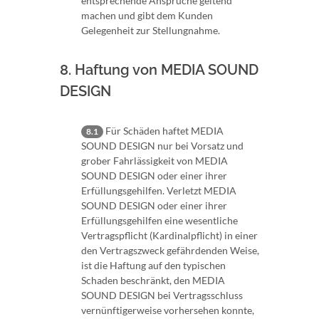
entsprechende Ansprüche geltend
machen und gibt dem Kunden
Gelegenheit zur Stellungnahme.
8. Haftung von MEDIA SOUND
DESIGN
Für Schäden haftet MEDIA
8.1
SOUND DESIGN nur bei Vorsatz und
grober Fahrlässigkeit von MEDIA
SOUND DESIGN oder einer ihrer
Erfüllungsgehilfen. Verletzt MEDIA
SOUND DESIGN oder einer ihrer
Erfüllungsgehilfen eine wesentliche
Vertragspflicht (Kardinalpflicht) in einer
den Vertragszweck gefährdenden Weise,
ist die Haftung auf den typischen
Schaden beschränkt, den MEDIA
SOUND DESIGN bei Vertragsschluss
vernünftigerweise vorhersehen konnte,