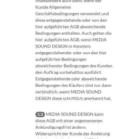
insbesondere auch dann, wenn der
Kunde Allgemeine
Geschäftsbedingungen verwendet und
diese entgegenstehende oder von den
hier aufgeführten AGB abweichende
Bedingungen enthalten. Auch gelten die
hier aufgeführten AGB, wenn MEDIA
SOUND DESIGN in Kenntnis
entgegenstehender oder von den hier
aufgeführten Bedingungen
abweichender Bedingungen des Kunden
den Auftrag vorbehaltlos ausführt.
Entgegenstehende oder abweichende
Bedingungen des Käufers sind nur dann
verbindlich, wenn MEDIA SOUND
DESIGN diese schriftlich anerkannt hat.
MEDIA SOUND DESIGN kann
1.3
diese AGB mit einer angemessenen
Ankündigungsfrist ändern.
Widerspricht der Kunde der Änderung