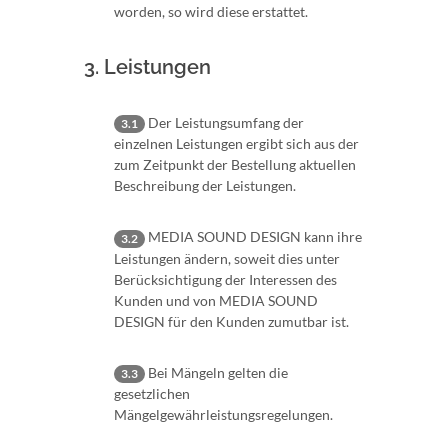
worden, so wird diese erstattet.
3. Leistungen
Der Leistungsumfang der
3.1
einzelnen Leistungen ergibt sich aus der
zum Zeitpunkt der Bestellung aktuellen
Beschreibung der Leistungen.
MEDIA SOUND DESIGN kann ihre
3.2
Leistungen ändern, soweit dies unter
Berücksichtigung der Interessen des
Kunden und von MEDIA SOUND
DESIGN für den Kunden zumutbar ist.
Bei Mängeln gelten die
3.3
gesetzlichen
Mängelgewährleistungsregelungen.