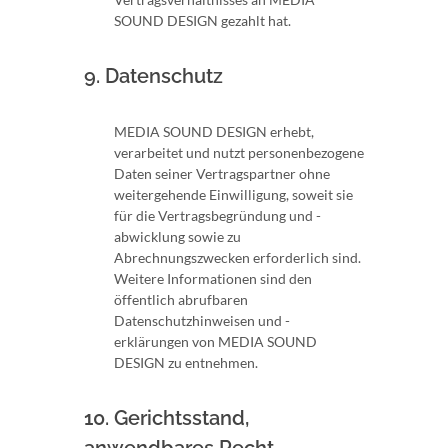
SOUND DESIGN gezahlt hat.
9. Datenschutz
MEDIA SOUND DESIGN erhebt,
verarbeitet und nutzt personenbezogene
Daten seiner Vertragspartner ohne
weitergehende Einwilligung, soweit sie
für die Vertragsbegründung und -
abwicklung sowie zu
Abrechnungszwecken erforderlich sind.
Weitere Informationen sind den
öffentlich abrufbaren
Datenschutzhinweisen und -
erklärungen von MEDIA SOUND
DESIGN zu entnehmen.
10. Gerichtsstand,
anwendbares Recht