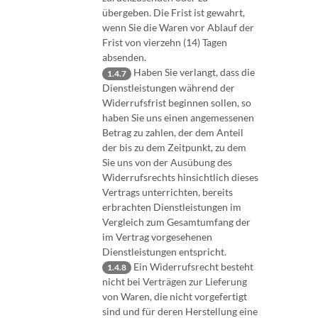
übergeben. Die Frist ist gewahrt,
wenn Sie die Waren vor Ablauf der
Frist von vierzehn (14) Tagen
absenden.
Haben Sie verlangt, dass die
1.4.7
Dienstleistungen während der
Widerrufsfrist beginnen sollen, so
haben Sie uns einen angemessenen
Betrag zu zahlen, der dem Anteil
der bis zu dem Zeitpunkt, zu dem
Sie uns von der Ausübung des
Widerrufsrechts hinsichtlich dieses
Vertrags unterrichten, bereits
erbrachten Dienstleistungen im
Vergleich zum Gesamtumfang der
im Vertrag vorgesehenen
Dienstleistungen entspricht.
Ein Widerrufsrecht besteht
1.4.8
nicht bei Verträgen zur Lieferung
von Waren, die nicht vorgefertigt
sind und für deren Herstellung eine