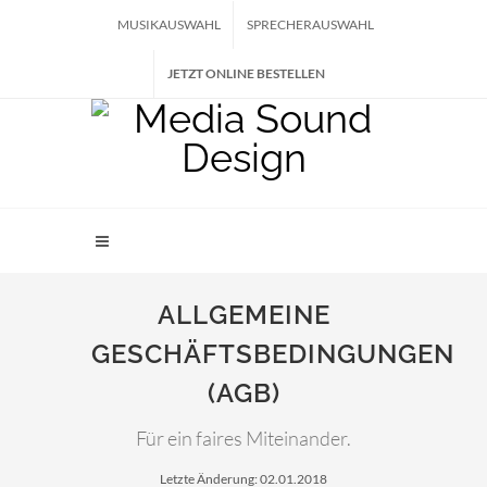
MUSIKAUSWAHL
SPRECHERAUSWAHL
JETZT ONLINE BESTELLEN
ALLGEMEINE
GESCHÄFTSBEDINGUNGEN
(AGB)
Für ein faires Miteinander.
Letzte Änderung: 02.01.2018