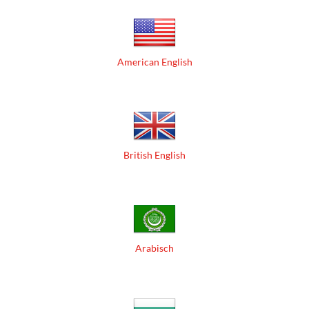
American English
British English
Arabisch