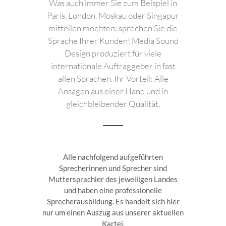
Was auch immer Sie zum Beispiel in
Paris, London, Moskau oder Singapur
mitteilen möchten: sprechen Sie die
Sprache Ihrer Kunden! Media Sound
Design produziert für viele
internationale Auftraggeber in fast
allen Sprachen. Ihr Vorteil: Alle
Ansagen aus einer Hand und in
gleichbleibender Qualität.
Alle nachfolgend aufgeführten
Sprecherinnen und Sprecher sind
Muttersprachler des jeweiligen Landes
und haben eine professionelle
Sprecherausbildung. Es handelt sich hier
nur um einen Auszug aus unserer aktuellen
Kartei.