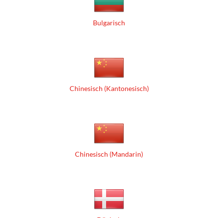
Bulgarisch
Chinesisch (Kantonesisch)
Chinesisch (Mandarin)