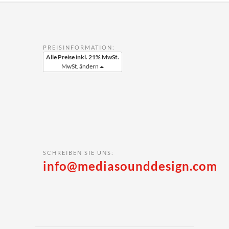
PREISINFORMATION:
Alle Preise inkl. 21% MwSt.
MwSt. ändern
SCHREIBEN SIE UNS:
info@mediasounddesign.com