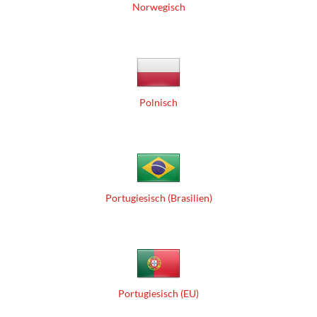
Norwegisch
Polnisch
Portugiesisch (Brasilien)
Portugiesisch (EU)