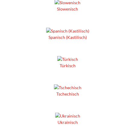
Slowenisch
Spanisch (Kastilisch)
Türkisch
Tschechisch
Ukrainisch