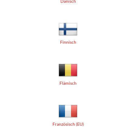
Dänisch
Finnisch
Flämisch
Französisch (EU)