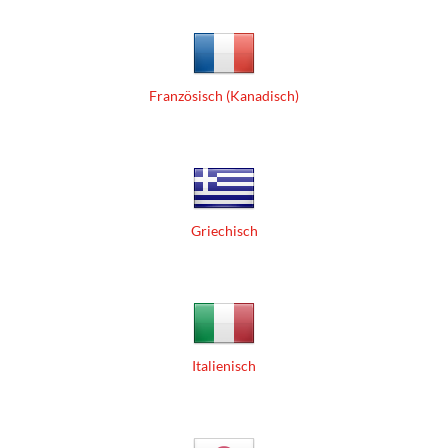
Französisch (Kanadisch)
Griechisch
Italienisch