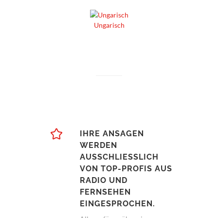
Ungarisch
IHRE ANSAGEN
WERDEN
AUSSCHLIESSLICH
VON TOP-PROFIS AUS
RADIO UND
FERNSEHEN
EINGESPROCHEN.