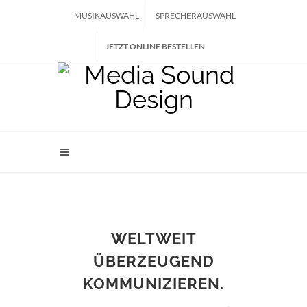
MUSIKAUSWAHL
SPRECHERAUSWAHL
JETZT ONLINE BESTELLEN
WELTWEIT
ÜBERZEUGEND
KOMMUNIZIEREN.