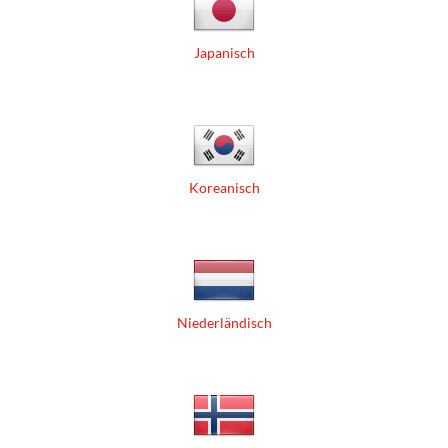
Japanisch
Koreanisch
Niederländisch