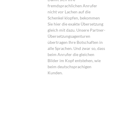
fremdsprachlichen Anrufer
nicht vor Lachen auf die
Schenkel klopfen, bekommen
Sie hier die exakte Übersetzung
gleich mit dazu. Unsere Partner-
Übersetzungsagenturen
übertragen Ihre Botschaften in
alle Sprachen. Und zwar so, dass
beim Anrufer die gleichen
Bilder im Kopf entstehen, wie
beim deutschsprachigen
Kunden.