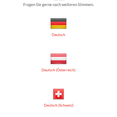
Fragen Sie gerne nach weiteren Stimmen.
Deutsch
Deutsch (Österreich)
Deutsch (Schweiz)