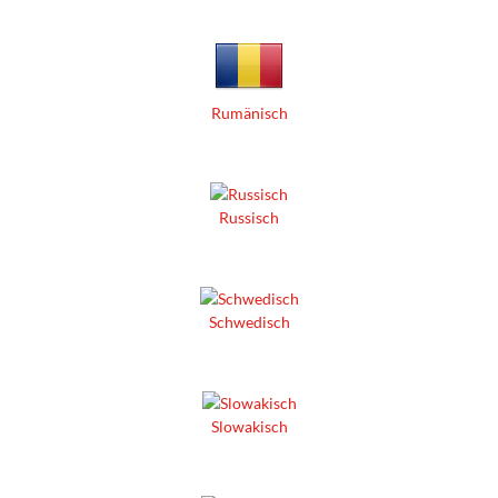
Rumänisch
Russisch
Schwedisch
Slowakisch