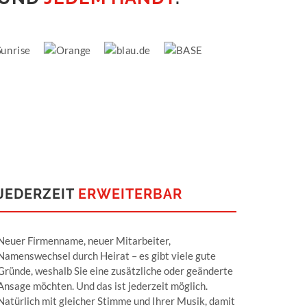
JEDERZEIT
ERWEITERBAR
Neuer Firmenname, neuer Mitarbeiter,
Namenswechsel durch Heirat – es gibt viele gute
Gründe, weshalb Sie eine zusätzliche oder geänderte
Ansage möchten. Und das ist jederzeit möglich.
Natürlich mit gleicher Stimme und Ihrer Musik, damit