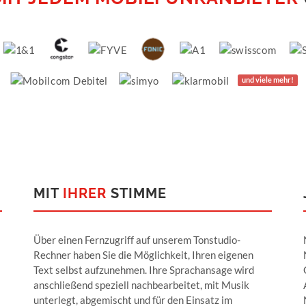
und viele mehr!
MIT
IHRER
STIMME
Über einen Fernzugriff auf unserem Tonstudio-
Rechner haben Sie die Möglichkeit, Ihren eigenen
Text selbst aufzunehmen. Ihre Sprachansage wird
anschließend speziell nachbearbeitet, mit Musik
unterlegt, abgemischt und für den Einsatz im