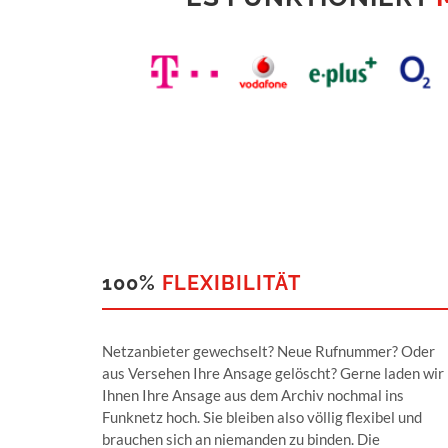
100%
FLEXIBILITÄT
Netzanbieter gewechselt? Neue Rufnummer? Oder
aus Versehen Ihre Ansage gelöscht? Gerne laden wir
Ihnen Ihre Ansage aus dem Archiv nochmal ins
Funknetz hoch. Sie bleiben also völlig flexibel und
brauchen sich an niemanden zu binden. Die