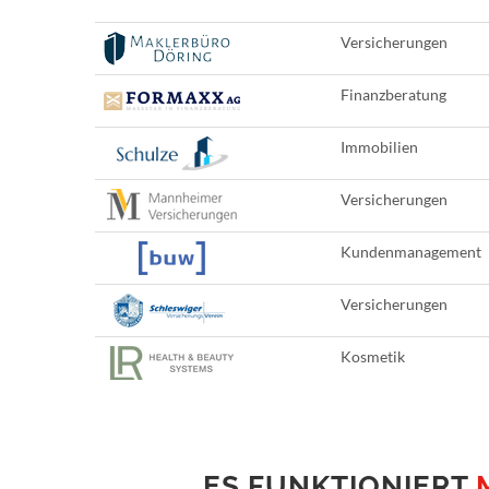
Versicherungen
Finanzberatung
Immobilien
Versicherungen
Kundenmanagement
Versicherungen
Kosmetik
ES FUNKTIONIERT