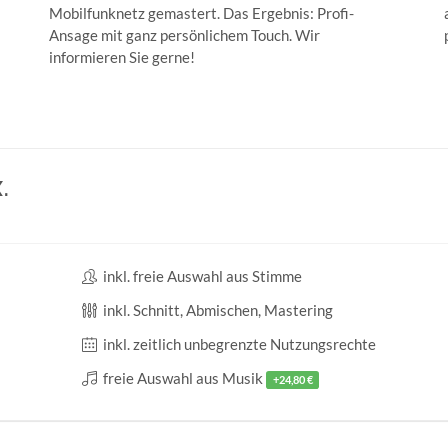
Mobilfunknetz gemastert. Das Ergebnis: Profi-
Ansage mit ganz persönlichem Touch. Wir
informieren Sie gerne!
.
inkl. freie Auswahl aus Stimme
inkl. Schnitt, Abmischen, Mastering
inkl. zeitlich unbegrenzte Nutzungsrechte
freie Auswahl aus Musik
+24,80 €