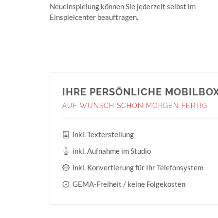
Neueinspielung können Sie jederzeit selbst im
Einspielcenter beauftragen.
IHRE PERSÖNLICHE MOBILBOX
AUF WUNSCH SCHON MORGEN FERTIG.
inkl. Texterstellung
inkl. Aufnahme im Studio
inkl. Konvertierung für Ihr Telefonsystem
GEMA-Freiheit / keine Folgekosten