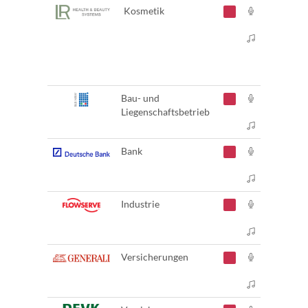
Kosmetik
Bau- und
Liegenschaftsbetrieb
Bank
Industrie
Versicherungen