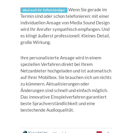
Wenn Sie gerade im
Ideal auch für Selbstständige!
Termin sind oder schon telefonieren: mit einer
individuellen Ansage von Media Sound Design
wird Ihr Anrufer sympathisch empfangen. Und
es klingt äußerst professionell. Kleines Detail,
große Wirkung.
Ihre personalisierte Ansage wird in einem
speziellen Verfahren direkt bei Ihrem
Netzanbieter hochgeladen und ist automatisch
auf Ihrer Mobilbox. Sie brauchen sich um nichts
zu kümmern. Aktualisierungen oder
Änderungen sind schnell und einfach möglich.
Das innovative Einspielverfahren garantiert
beste Sprachverständlichkeit und eine
bestechende Audioqualität.