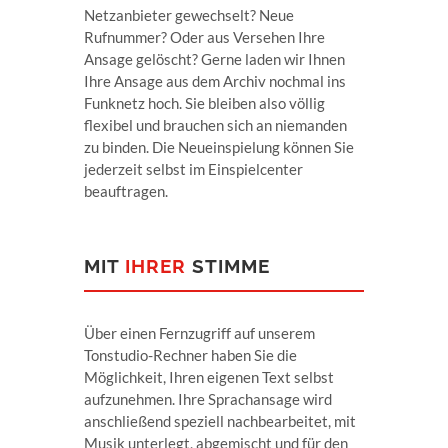
Netzanbieter gewechselt? Neue
Rufnummer? Oder aus Versehen Ihre
Ansage gelöscht? Gerne laden wir Ihnen
Ihre Ansage aus dem Archiv nochmal ins
Funknetz hoch. Sie bleiben also völlig
flexibel und brauchen sich an niemanden
zu binden. Die Neueinspielung können Sie
jederzeit selbst im Einspielcenter
beauftragen.
MIT
IHRER
STIMME
Über einen Fernzugriff auf unserem
Tonstudio-Rechner haben Sie die
Möglichkeit, Ihren eigenen Text selbst
aufzunehmen. Ihre Sprachansage wird
anschließend speziell nachbearbeitet, mit
Musik unterlegt, abgemischt und für den