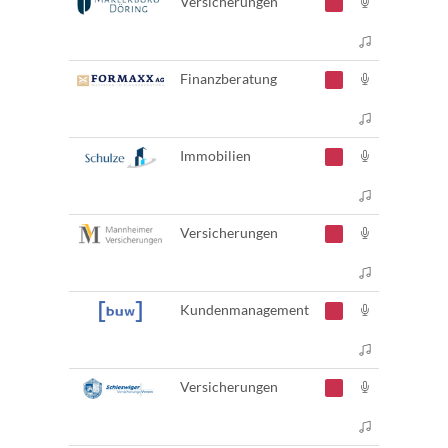
Versicherungen
Finanzberatung
Immobilien
Versicherungen
Kundenmanagement
Versicherungen