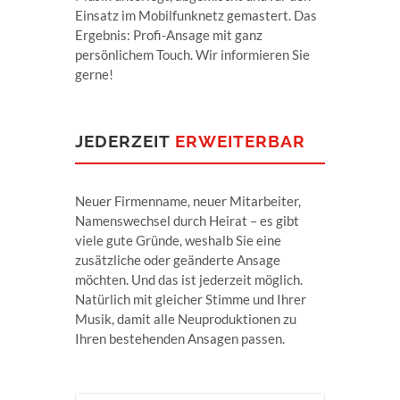
Einsatz im Mobilfunknetz gemastert. Das
Ergebnis: Profi-Ansage mit ganz
persönlichem Touch. Wir informieren Sie
gerne!
JEDERZEIT
ERWEITERBAR
Neuer Firmenname, neuer Mitarbeiter,
Namenswechsel durch Heirat – es gibt
viele gute Gründe, weshalb Sie eine
zusätzliche oder geänderte Ansage
möchten. Und das ist jederzeit möglich.
Natürlich mit gleicher Stimme und Ihrer
Musik, damit alle Neuproduktionen zu
Ihren bestehenden Ansagen passen.