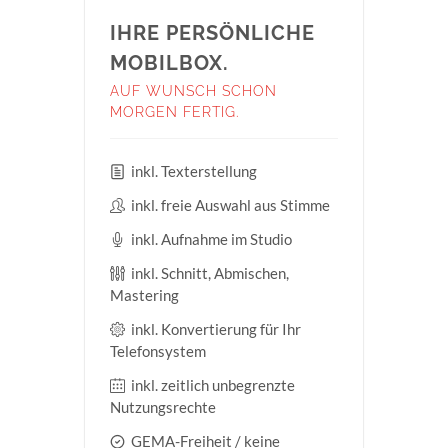
IHRE PERSÖNLICHE
MOBILBOX.
AUF WUNSCH SCHON
MORGEN FERTIG.
inkl. Texterstellung
inkl. freie Auswahl aus Stimme
inkl. Aufnahme im Studio
inkl. Schnitt, Abmischen,
Mastering
inkl. Konvertierung für Ihr
Telefonsystem
inkl. zeitlich unbegrenzte
Nutzungsrechte
GEMA-Freiheit / keine