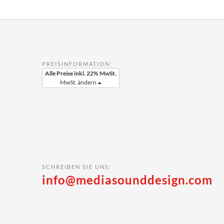
PREISINFORMATION:
Alle Preise inkl. 22% MwSt.
MwSt. ändern
SCHREIBEN SIE UNS:
info@mediasounddesign.com