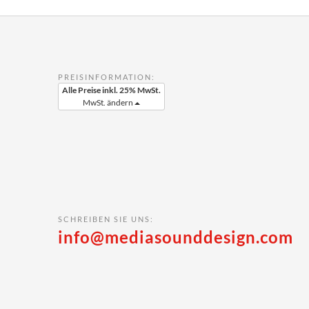
PREISINFORMATION:
Alle Preise inkl. 25% MwSt.
MwSt. ändern
SCHREIBEN SIE UNS:
info@mediasounddesign.com