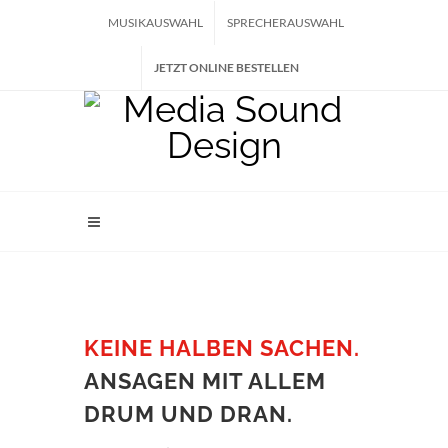
MUSIKAUSWAHL
SPRECHERAUSWAHL
JETZT ONLINE BESTELLEN
KEINE HALBEN SACHEN.
ANSAGEN MIT ALLEM
DRUM UND DRAN.