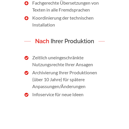
Fachgerechte Übersetzungen von
Texten in alle Fremdsprachen
Koordinierung der technischen
Installation
Nach
Ihrer Produktion
Zeitlich uneingeschränkte
Nutzungsrechte Ihrer Ansagen
Archivierung Ihrer Produktionen
(über 10 Jahre) für spätere
Anpassungen/Änderungen
Infoservice für neue Ideen