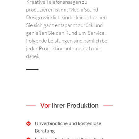
Kreative Telefonansagen zu
produzieren ist mit Media Sound
Design wirklich kinderleicht. Lehnen
Sie sich ganz entspannt zurück und
genießen Sie den Rund-um-Service.
Folgende Leistungen sind nämlich bei
jeder Produktion automatisch mit
dabei.
Vor
Ihrer Produktion
Unverbindliche und kostenlose
Beratung