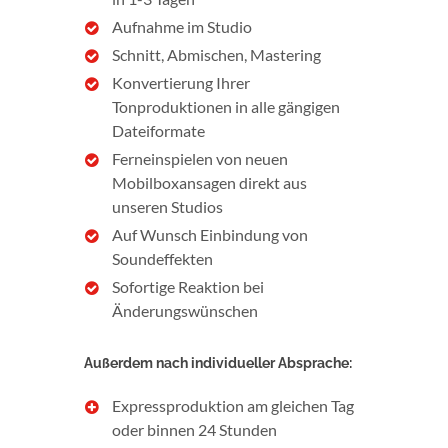
Aufnahme im Studio
Schnitt, Abmischen, Mastering
Konvertierung Ihrer
Tonproduktionen in alle gängigen
Dateiformate
Ferneinspielen von neuen
Mobilboxansagen direkt aus
unseren Studios
Auf Wunsch Einbindung von
Soundeffekten
Sofortige Reaktion bei
Änderungswünschen
Außerdem nach individueller Absprache:
Expressproduktion am gleichen Tag
oder binnen 24 Stunden