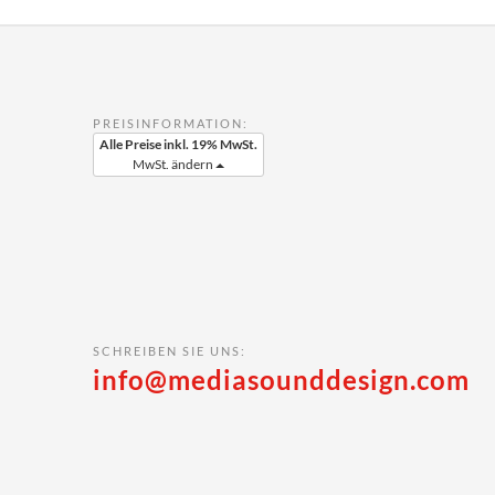
PREISINFORMATION:
Alle Preise inkl. 19% MwSt.
MwSt. ändern
SCHREIBEN SIE UNS:
info@mediasounddesign.com