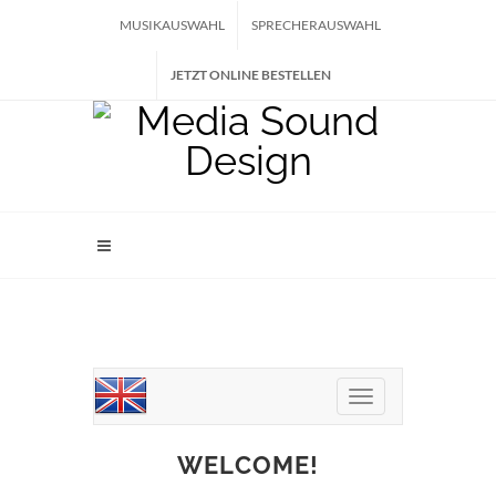
MUSIKAUSWAHL
SPRECHERAUSWAHL
JETZT ONLINE BESTELLEN
Sprachauswahl
WELCOME!