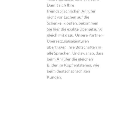
Damit sich Ihre
fremdsprachlichen Anrufer
nicht vor Lachen auf die
Schenkel klopfen, bekommen
Sie hier die exakte Übersetzung
gleich mit dazu. Unsere Partner-
Übersetzungsagenturen
übertragen Ihre Botschaften in
alle Sprachen. Und zwar so, dass
beim Anrufer die gleichen
Bilder im Kopf entstehen, wie
beim deutschsprachigen
Kunden.