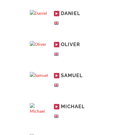
DANIEL
OLIVER
SAMUEL
MICHAEL