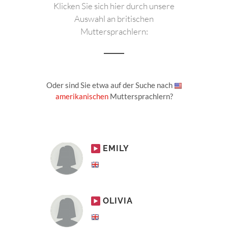
Klicken Sie sich hier durch unsere
Auswahl an britischen
Muttersprachlern:
Oder sind Sie etwa auf der Suche nach
amerikanischen
Muttersprachlern?
EMILY
OLIVIA