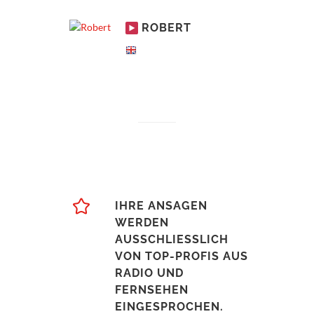
ROBERT
IHRE ANSAGEN
WERDEN
AUSSCHLIESSLICH
VON TOP-PROFIS AUS
RADIO UND
FERNSEHEN
EINGESPROCHEN.