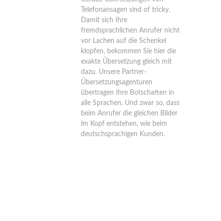
Telefonansagen sind of tricky.
Damit sich Ihre
fremdsprachlichen Anrufer nicht
vor Lachen auf die Schenkel
klopfen, bekommen Sie hier die
exakte Übersetzung gleich mit
dazu. Unsere Partner-
Übersetzungsagenturen
übertragen Ihre Botschaften in
alle Sprachen. Und zwar so, dass
beim Anrufer die gleichen Bilder
im Kopf entstehen, wie beim
deutschsprachigen Kunden.