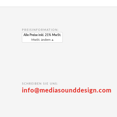
PREISINFORMATION:
Alle Preise inkl. 21% MwSt.
MwSt. ändern
SCHREIBEN SIE UNS:
info@mediasounddesign.com