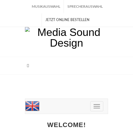
MUSIKAUSWAHL
SPRECHERAUSWAHL
JETZT ONLINE BESTELLEN
Sprachauswahl
WELCOME!