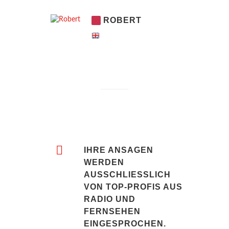
ROBERT
IHRE ANSAGEN
WERDEN
AUSSCHLIESSLICH
VON TOP-PROFIS AUS
RADIO UND
FERNSEHEN
EINGESPROCHEN.