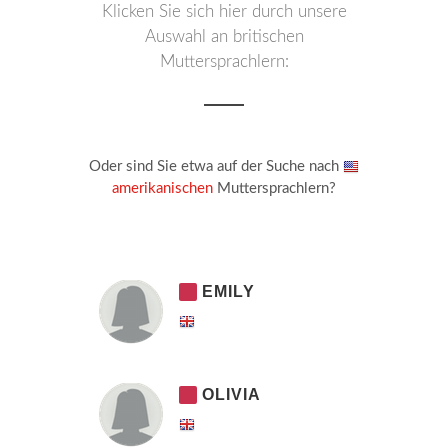
Klicken Sie sich hier durch unsere
Auswahl an britischen
Muttersprachlern:
Oder sind Sie etwa auf der Suche nach
amerikanischen
Muttersprachlern?
EMILY
OLIVIA