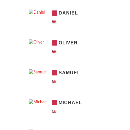
DANIEL
OLIVER
SAMUEL
MICHAEL