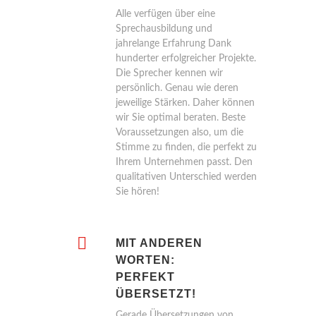
Alle verfügen über eine
Sprechausbildung und
jahrelange Erfahrung Dank
hunderter erfolgreicher Projekte.
Die Sprecher kennen wir
persönlich. Genau wie deren
jeweilige Stärken. Daher können
wir Sie optimal beraten. Beste
Voraussetzungen also, um die
Stimme zu finden, die perfekt zu
Ihrem Unternehmen passt. Den
qualitativen Unterschied werden
Sie hören!
MIT ANDEREN
WORTEN:
PERFEKT
ÜBERSETZT!
Gerade Übersetzungen von