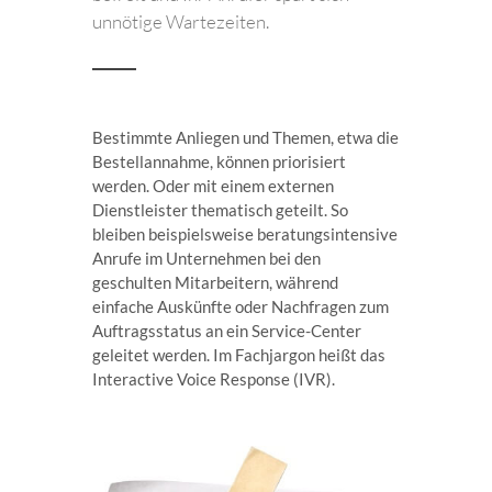
unnötige Wartezeiten.
Bestimmte Anliegen und Themen, etwa die
Bestellannahme, können priorisiert
werden. Oder mit einem externen
Dienstleister thematisch geteilt. So
bleiben beispielsweise beratungsintensive
Anrufe im Unternehmen bei den
geschulten Mitarbeitern, während
einfache Auskünfte oder Nachfragen zum
Auftragsstatus an ein Service-Center
geleitet werden. Im Fachjargon heißt das
Interactive Voice Response (IVR).