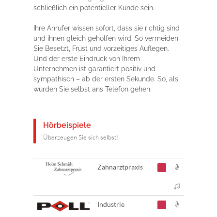
schließlich ein potentieller Kunde sein.
Ihre Anrufer wissen sofort, dass sie richtig sind
und ihnen gleich geholfen wird. So vermeiden
Sie Besetzt, Frust und vorzeitiges Auflegen.
Und der erste Eindruck von Ihrem
Unternehmen ist garantiert positiv und
sympathisch – ab der ersten Sekunde. So, als
würden Sie selbst ans Telefon gehen.
Hörbeispiele
Überzeugen Sie sich selbst!
Zahnarztpraxis
Industrie