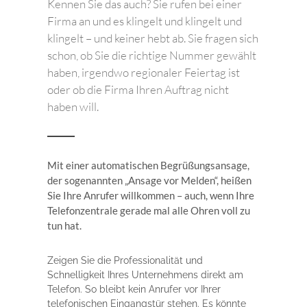
Kennen Sie das auch? Sie rufen bei einer
Firma an und es klingelt und klingelt und
klingelt – und keiner hebt ab. Sie fragen sich
schon, ob Sie die richtige Nummer gewählt
haben, irgendwo regionaler Feiertag ist
oder ob die Firma Ihren Auftrag nicht
haben will.
Mit einer automatischen Begrüßungsansage,
der sogenannten „Ansage vor Melden“, heißen
Sie Ihre Anrufer willkommen – auch, wenn Ihre
Telefonzentrale gerade mal alle Ohren voll zu
tun hat.
Zeigen Sie die Professionalität und
Schnelligkeit Ihres Unternehmens direkt am
Telefon. So bleibt kein Anrufer vor Ihrer
telefonischen Eingangstür stehen. Es könnte