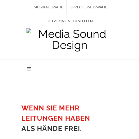
MUSIKAUSWAHL
SPRECHERAUSWAHL
JETZT ONLINE BESTELLEN
WENN SIE MEHR
LEITUNGEN HABEN
ALS HÄNDE FREI.