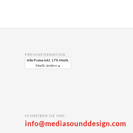
PREISINFORMATION:
Alle Preise inkl. 17% MwSt.
MwSt. ändern
SCHREIBEN SIE UNS:
info@mediasounddesign.com