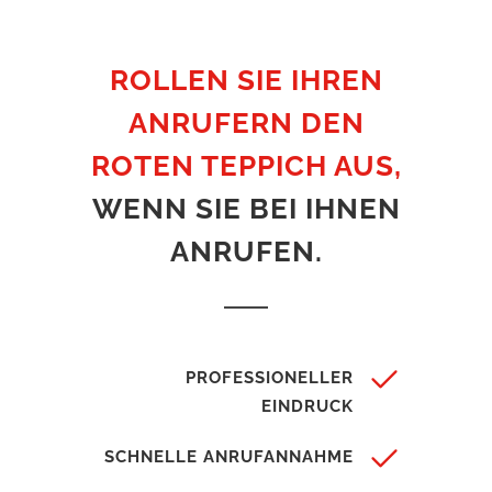
ROLLEN SIE IHREN
ANRUFERN DEN
ROTEN TEPPICH AUS,
WENN SIE BEI IHNEN
ANRUFEN.
PROFESSIONELLER
EINDRUCK
SCHNELLE ANRUFANNAHME