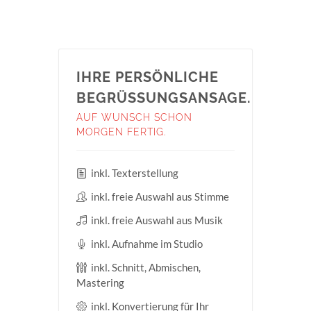
IHRE PERSÖNLICHE
BEGRÜSSUNGSANSAGE.
AUF WUNSCH SCHON
MORGEN FERTIG.
inkl. Texterstellung
inkl. freie Auswahl aus Stimme
inkl. freie Auswahl aus Musik
inkl. Aufnahme im Studio
inkl. Schnitt, Abmischen,
Mastering
inkl. Konvertierung für Ihr