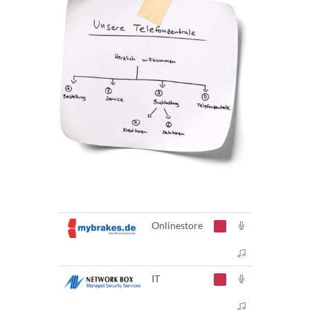
Onlinestore
IT