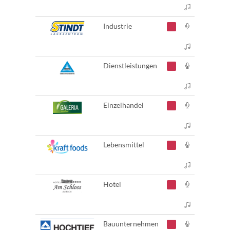
Industrie
Dienstleistungen
Einzelhandel
Lebensmittel
Hotel
Bauunternehmen