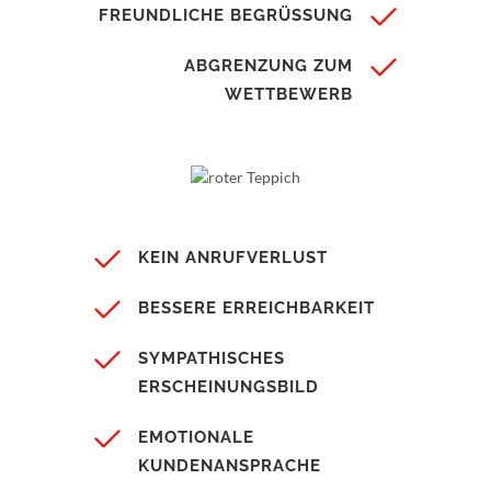
FREUNDLICHE BEGRÜSSUNG
ABGRENZUNG ZUM
WETTBEWERB
KEIN ANRUFVERLUST
BESSERE ERREICHBARKEIT
SYMPATHISCHES
ERSCHEINUNGSBILD
EMOTIONALE
KUNDENANSPRACHE