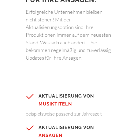
Erfolgreiche Unternehmen bleiben
nicht stehen! Mit der
Aktualisierungsoption sind Ihre
Produktionen immer auf dem neuesten
Stand. Was sich auch ändert – Sie
bekommen regelmäßig und zuverlässig
Updates für Ihre Ansagen.
AKTUALISIERUNG VON
MUSIKTITELN
beispielsweise passend zur Jahreszeit
AKTUALISIERUNG VON
ANSAGEN