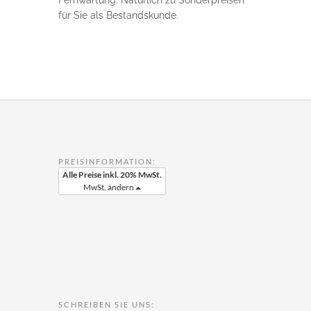
Fernwartung. Natürlich zu Sonderpreisen
für Sie als Bestandskunde.
PREISINFORMATION:
Alle Preise inkl. 20% MwSt.
MwSt. ändern
SCHREIBEN SIE UNS: