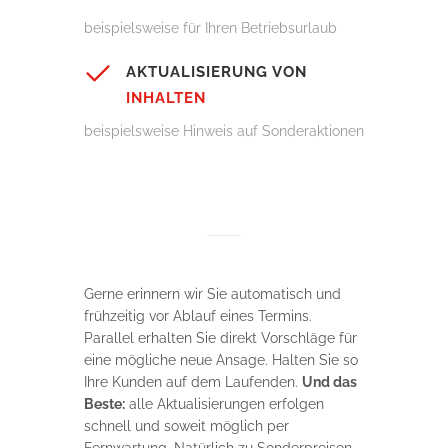
beispielsweise für Ihren Betriebsurlaub
AKTUALISIERUNG VON
INHALTEN
beispielsweise Hinweis auf Sonderaktionen
Gerne erinnern wir Sie automatisch und
frühzeitig vor Ablauf eines Termins.
Parallel erhalten Sie direkt Vorschläge für
eine mögliche neue Ansage. Halten Sie so
Ihre Kunden auf dem Laufenden.
Und das
Beste:
alle Aktualisierungen erfolgen
schnell und soweit möglich per