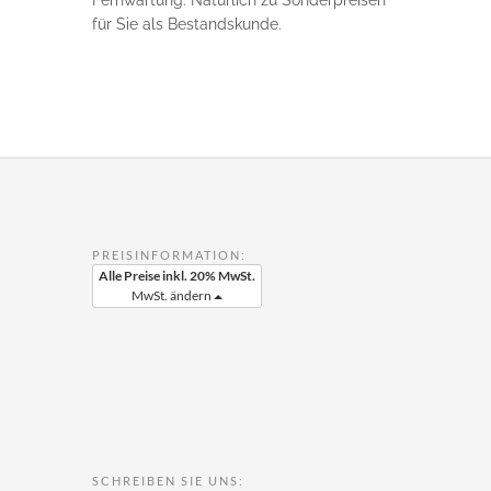
Fernwartung. Natürlich zu Sonderpreisen
für Sie als Bestandskunde.
PREISINFORMATION:
Alle Preise inkl. 20% MwSt.
MwSt. ändern
SCHREIBEN SIE UNS: