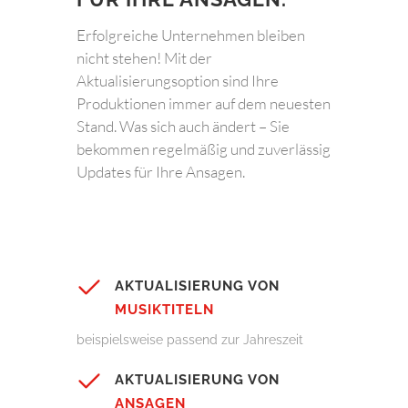
Erfolgreiche Unternehmen bleiben
nicht stehen! Mit der
Aktualisierungsoption sind Ihre
Produktionen immer auf dem neuesten
Stand. Was sich auch ändert – Sie
bekommen regelmäßig und zuverlässig
Updates für Ihre Ansagen.
AKTUALISIERUNG VON
MUSIKTITELN
beispielsweise passend zur Jahreszeit
AKTUALISIERUNG VON
ANSAGEN