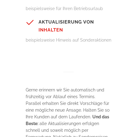
beispielsweise für Ihren Betriebsurlaub
AKTUALISIERUNG VON
INHALTEN
beispielsweise Hinweis auf Sonderaktionen
Gerne erinnern wir Sie automatisch und
frühzeitig vor Ablauf eines Termins.
Parallel erhalten Sie direkt Vorschläge für
eine mögliche neue Ansage. Halten Sie so
Ihre Kunden auf dem Laufenden.
Und das
Beste:
alle Aktualisierungen erfolgen
schnell und soweit möglich per