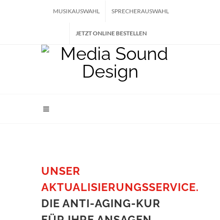
MUSIKAUSWAHL
SPRECHERAUSWAHL
JETZT ONLINE BESTELLEN
UNSER
AKTUALISIERUNGSSERVICE.
DIE ANTI-AGING-KUR
FÜR IHRE ANSAGEN.