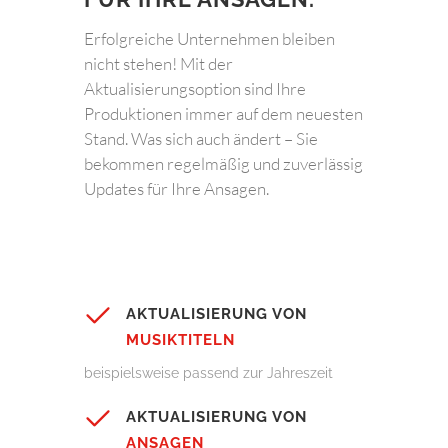
Erfolgreiche Unternehmen bleiben
nicht stehen! Mit der
Aktualisierungsoption sind Ihre
Produktionen immer auf dem neuesten
Stand. Was sich auch ändert – Sie
bekommen regelmäßig und zuverlässig
Updates für Ihre Ansagen.
AKTUALISIERUNG VON
MUSIKTITELN
beispielsweise passend zur Jahreszeit
AKTUALISIERUNG VON
ANSAGEN