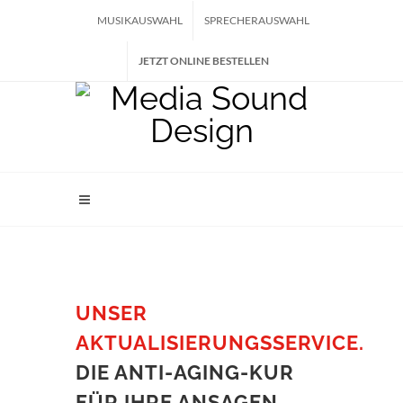
MUSIKAUSWAHL
SPRECHERAUSWAHL
JETZT ONLINE BESTELLEN
UNSER
AKTUALISIERUNGSSERVICE.
DIE ANTI-AGING-KUR
FÜR IHRE ANSAGEN.